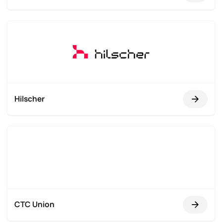
Hilscher
CTC Union