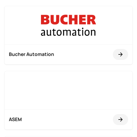
Bucher Automation
ASEM