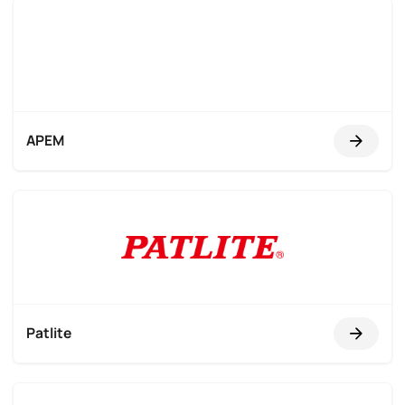
APEM
Patlite