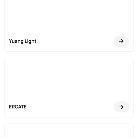
Yuang Light
ERGATE