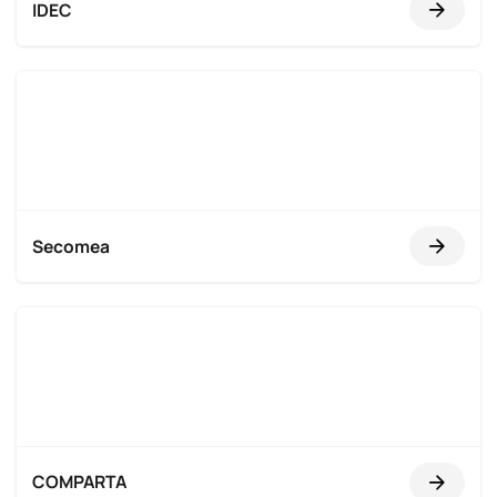
IDEC
Secomea
COMPARTA