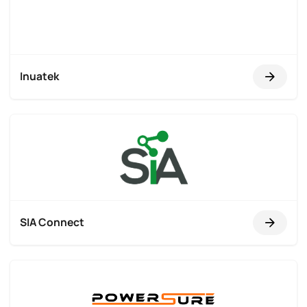
Inuatek
SIA Connect