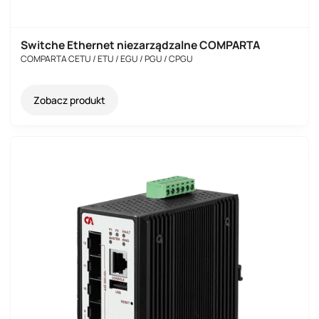
Switche Ethernet niezarządzalne COMPARTA
COMPARTA CETU / ETU / EGU / PGU / CPGU
Zobacz produkt