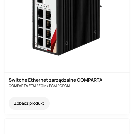
Switche Ethernet zarządzalne COMPARTA
COMPARTA ETM / EGM / PGM / CPGM
Zobacz produkt