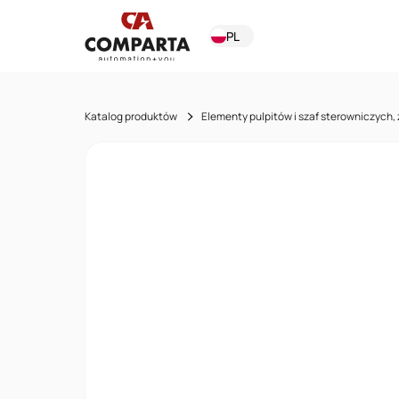
PL
Katalog produktów
Elementy pulpitów i szaf sterowniczych, 