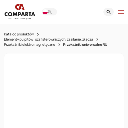
PL
Katalog produktów
Elementy pulpitów i szaf sterowniczych, zasilanie, złącza
Przekaźniki elektromagnetyczne
Przekaźniki uniwersalne RU