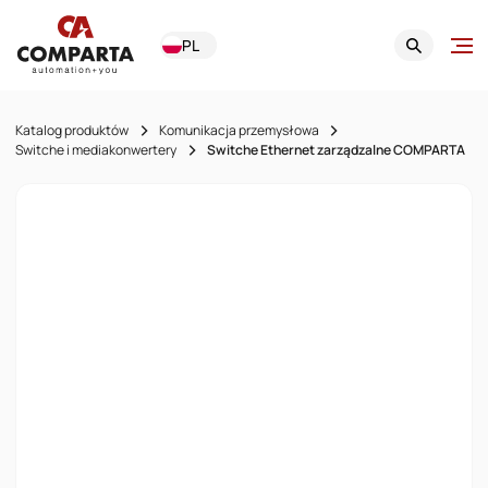
PL
Katalog produktów
Komunikacja przemysłowa
Switche i mediakonwertery
Switche Ethernet zarządzalne COMPARTA