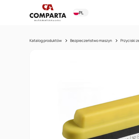
PL
Katalog produktów
Bezpieczeństwo maszyn
Przyciski 