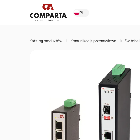
PL
Katalog produktów
Komunikacja przemysłowa
Switche 