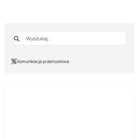
Komunikacja przemysłowa