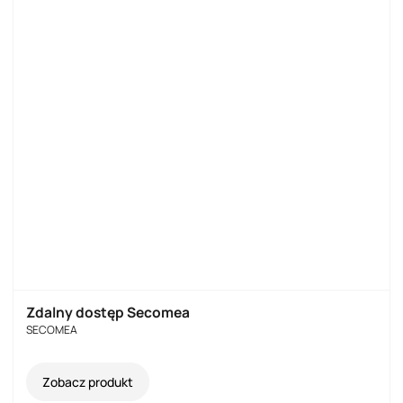
Zdalny dostęp Secomea
SECOMEA
Zobacz produkt