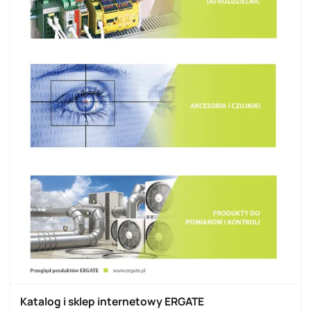
Katalog i sklep internetowy ERGATE