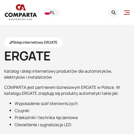
PL
Sklep internetowy ERGATE
ERGATE
Katalog i sklep internetowy produktów dla automatyków,
elektryków i instalatorów
COMPARTA jest partnerem biznesowym ERGATE w Polsce. W
katalogu ERGATE znajdują się produkty automatyki takie jak:
Wyposażenie szaf sterowniczych
Czujniki
Przekaźniki i technika łączeniowa
Oświetlenie i sygnalizacja LED