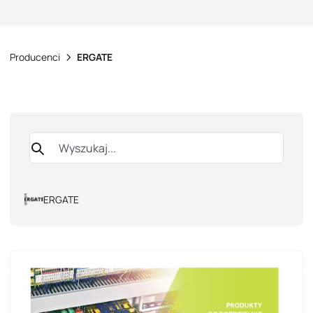
Producenci
ERGATE
ERGATE