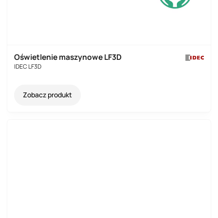
Oświetlenie maszynowe LF3D
IDEC LF3D
Zobacz produkt