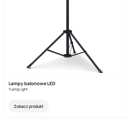
Lampy balonowe LED
Yuang Light
Zobacz produkt